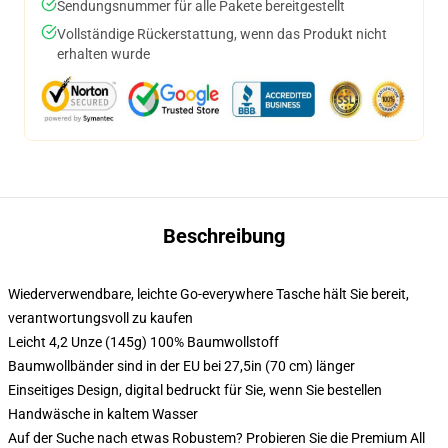
Sendungsnummer für alle Pakete bereitgestellt
Vollständige Rückerstattung, wenn das Produkt nicht
erhalten wurde
Beschreibung
Wiederverwendbare, leichte Go-everywhere Tasche hält Sie bereit,
verantwortungsvoll zu kaufen
Leicht 4,2 Unze (145g) 100% Baumwollstoff
Baumwollbänder sind in der EU bei 27,5in (70 cm) länger
Einseitiges Design, digital bedruckt für Sie, wenn Sie bestellen
Handwäsche in kaltem Wasser
Auf der Suche nach etwas Robustem? Probieren Sie die Premium All