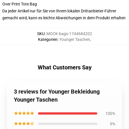
Over Print Tote Bag
Da jeder Artikel nur für Sie von Ihrem lokalen Drittanbieter-Führer
gemacht wird, kann es leichte Abweichungen in dem Produkt erhalten
SKU
:
MOCK-bags-1744684202
Kategorien
:
Younger Taschen
,
What Customers Say
3 reviews for Younger Bekleidung
Younger Taschen
★★★★★
100%
★★★★☆
0%