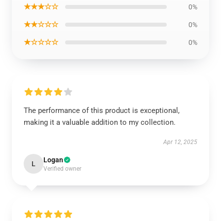
★★★☆☆
0%
★★☆☆☆
0%
★☆☆☆☆
0%
The performance of this product is exceptional,
making it a valuable addition to my collection.
Apr 12, 2025
Logan
L
Verified owner