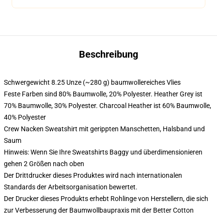
Beschreibung
Schwergewicht 8.25 Unze (~280 g) baumwollereiches Vlies
Feste Farben sind 80% Baumwolle, 20% Polyester. Heather Grey ist
70% Baumwolle, 30% Polyester. Charcoal Heather ist 60% Baumwolle,
40% Polyester
Crew Nacken Sweatshirt mit gerippten Manschetten, Halsband und
Saum
Hinweis: Wenn Sie Ihre Sweatshirts Baggy und überdimensionieren
gehen 2 Größen nach oben
Der Drittdrucker dieses Produktes wird nach internationalen
Standards der Arbeitsorganisation bewertet.
Der Drucker dieses Produkts erhebt Rohlinge von Herstellern, die sich
zur Verbesserung der Baumwollbaupraxis mit der Better Cotton