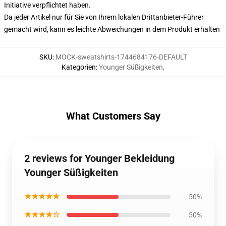
Initiative verpflichtet haben.
Da jeder Artikel nur für Sie von Ihrem lokalen Drittanbieter-Führer
gemacht wird, kann es leichte Abweichungen in dem Produkt erhalten
SKU
:
MOCK-sweatshirts-1744684176-DEFAULT
Kategorien
:
Younger Süßigkeiten
,
What Customers Say
2 reviews for Younger Bekleidung
Younger Süßigkeiten
★★★★★
50%
★★★★☆
50%