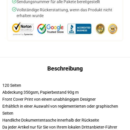
Sendungsnummer für alle Pakete bereitgestellt
Vollständige Rückerstattung, wenn das Produkt nicht
erhalten wurde
Beschreibung
120 Seiten
Abdeckung 350gsm, Papierbestand 90g m
Front Cover Print von einem unabhängigen Designer
Erhältlich in einer Auswahl von reglementierten oder graphischen
Seiten
Handliche Dokumententasche innerhalb der Rückseite
Da jeder Artikel nur für Sie von Ihrem lokalen Drittanbieter-Führer