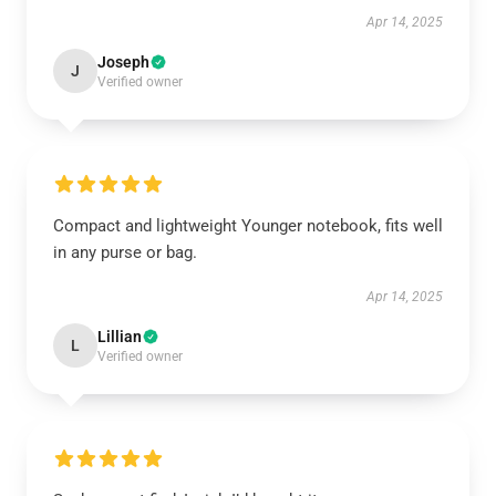
Apr 14, 2025
Joseph
J
Verified owner
Compact and lightweight Younger notebook, fits well
in any purse or bag.
Apr 14, 2025
Lillian
L
Verified owner