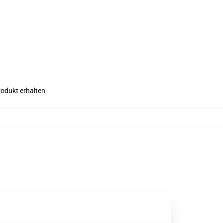
rodukt erhalten