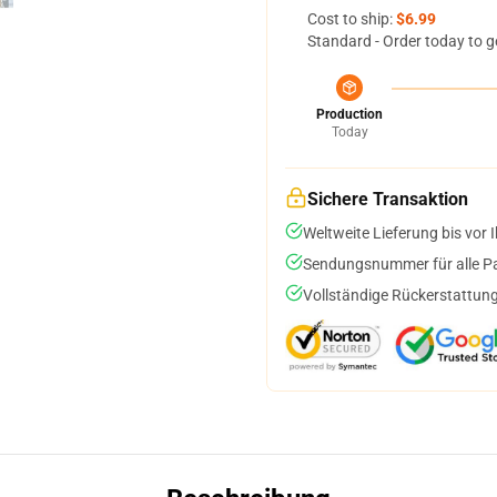
Cost to ship:
$6.99
Standard - Order today to g
Production
Today
Sichere Transaktion
Weltweite Lieferung bis vor I
Sendungsnummer für alle Pak
Vollständige Rückerstattung