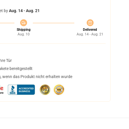
et by
Aug. 14 - Aug. 21
Shipping
Delivered
Aug. 10
Aug. 14 - Aug. 21
hre Tür
ete bereitgestellt
, wenn das Produkt nicht erhalten wurde