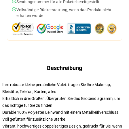
Sendungsnummer für alle Pakete bereitgestellt
Vollständige Rückerstattung, wenn das Produkt nicht
erhalten wurde
Beschreibung
Ihre robuste kleine persönliche Valet: tragen Sie Ihre Make-up,
Bleistifte, Telefon, Karten, alles
Erhältlich in drei Größen: Überprüfen Sie das Größendiagramm, um
das richtige für Sie zu finden
Durable 100% Polyester Leinwand mit einem Metallreißverschluss.
Voll gefüttert für zusätzliche Stärke
Vibrant, hochwertiges doppelseitiges Design, gedruckt für Sie, wenn