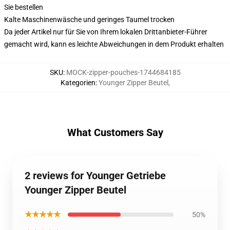
Sie bestellen
Kalte Maschinenwäsche und geringes Taumel trocken
Da jeder Artikel nur für Sie von Ihrem lokalen Drittanbieter-Führer
gemacht wird, kann es leichte Abweichungen in dem Produkt erhalten
SKU
:
MOCK-zipper-pouches-1744684185
Kategorien
:
Younger Zipper Beutel
,
What Customers Say
2 reviews for Younger Getriebe
Younger Zipper Beutel
★★★★★
50%