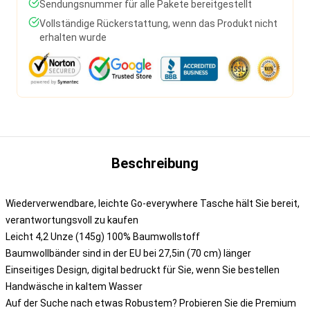
Sendungsnummer für alle Pakete bereitgestellt
Vollständige Rückerstattung, wenn das Produkt nicht
erhalten wurde
Beschreibung
Wiederverwendbare, leichte Go-everywhere Tasche hält Sie bereit,
verantwortungsvoll zu kaufen
Leicht 4,2 Unze (145g) 100% Baumwollstoff
Baumwollbänder sind in der EU bei 27,5in (70 cm) länger
Einseitiges Design, digital bedruckt für Sie, wenn Sie bestellen
Handwäsche in kaltem Wasser
Auf der Suche nach etwas Robustem? Probieren Sie die Premium