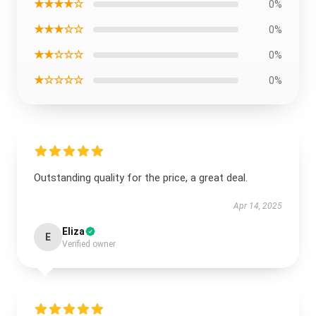
★★★★☆
0%
★★★☆☆
0%
★★☆☆☆
0%
★☆☆☆☆
0%
Outstanding quality for the price, a great deal.
Apr 14, 2025
Eliza
E
Verified owner