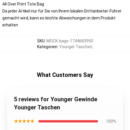
All Over Print Tote Bag
Da jeder Artikel nur für Sie von Ihrem lokalen Drittanbieter-Führer
gemacht wird, kann es leichte Abweichungen in dem Produkt
erhalten
SKU
:
MOCK-bags-1744683950
Kategorien
:
Younger Taschen
,
What Customers Say
5 reviews for Younger Gewinde
Younger Taschen
★★★★★
100%