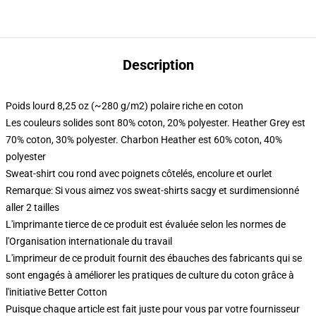
Description
Poids lourd 8,25 oz (~280 g/m2) polaire riche en coton
Les couleurs solides sont 80% coton, 20% polyester. Heather Grey est
70% coton, 30% polyester. Charbon Heather est 60% coton, 40%
polyester
Sweat-shirt cou rond avec poignets côtelés, encolure et ourlet
Remarque: Si vous aimez vos sweat-shirts sacgy et surdimensionné
aller 2 tailles
L'imprimante tierce de ce produit est évaluée selon les normes de
l'Organisation internationale du travail
L'imprimeur de ce produit fournit des ébauches des fabricants qui se
sont engagés à améliorer les pratiques de culture du coton grâce à
l'initiative Better Cotton
Puisque chaque article est fait juste pour vous par votre fournisseur