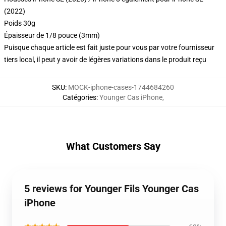
(2022)
Poids 30g
Épaisseur de 1/8 pouce (3mm)
Puisque chaque article est fait juste pour vous par votre fournisseur
tiers local, il peut y avoir de légères variations dans le produit reçu
SKU
:
MOCK-iphone-cases-1744684260
Catégories
:
Younger Cas iPhone
,
What Customers Say
5 reviews for Younger Fils Younger Cas
iPhone