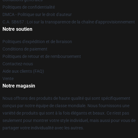
Politiques de confidentialité
DMCA - Politique sur le droit d'auteur
C.A. SB657 : Loi sur la transparence de la chaîne d'approvisionnement
Notre soutien
Politiques d'expédition et de livraison
Conditions de paiement
Politiques de retour et de remboursement
Contactez-nous
Aide aux clients (FAQ)
Vente
Notre magasin
Nous offrons des produits de haute qualité qui sont spécifiquement
conçus par notre équipe de classe mondiale. Nous fournissons une
variété de produits qui sont à la fois élégants et beaux. Ce n'est pas
seulement pour montrer votre style individuel, mais aussi pour vous de
partager votre individualité avec les autres.