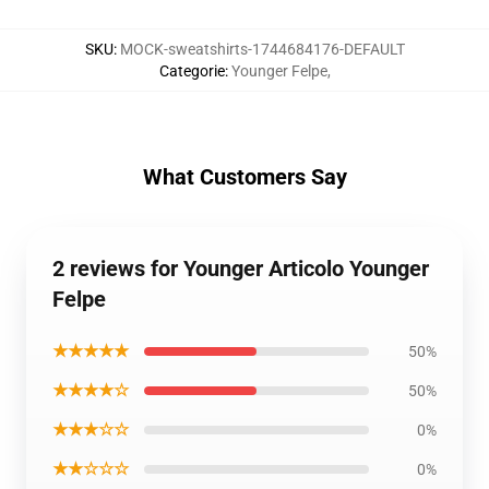
SKU
:
MOCK-sweatshirts-1744684176-DEFAULT
Categorie
:
Younger Felpe
,
What Customers Say
2 reviews for Younger Articolo Younger
Felpe
★★★★★
50%
★★★★☆
50%
★★★☆☆
0%
★★☆☆☆
0%