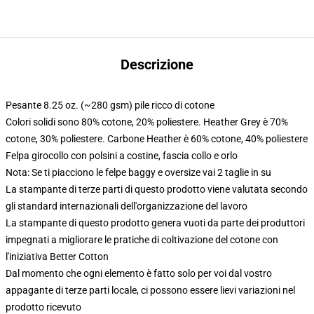
Descrizione
Pesante 8.25 oz. (~280 gsm) pile ricco di cotone
Colori solidi sono 80% cotone, 20% poliestere. Heather Grey è 70%
cotone, 30% poliestere. Carbone Heather è 60% cotone, 40% poliestere
Felpa girocollo con polsini a costine, fascia collo e orlo
Nota: Se ti piacciono le felpe baggy e oversize vai 2 taglie in su
La stampante di terze parti di questo prodotto viene valutata secondo
gli standard internazionali dell'organizzazione del lavoro
La stampante di questo prodotto genera vuoti da parte dei produttori
impegnati a migliorare le pratiche di coltivazione del cotone con
l'iniziativa Better Cotton
Dal momento che ogni elemento è fatto solo per voi dal vostro
appagante di terze parti locale, ci possono essere lievi variazioni nel
prodotto ricevuto