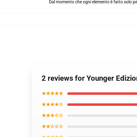
Dal momento che ogni elemento è fatto solo per 
2 reviews for Younger Edizio
★★★★★
★★★★☆
★★★☆☆
★★☆☆☆