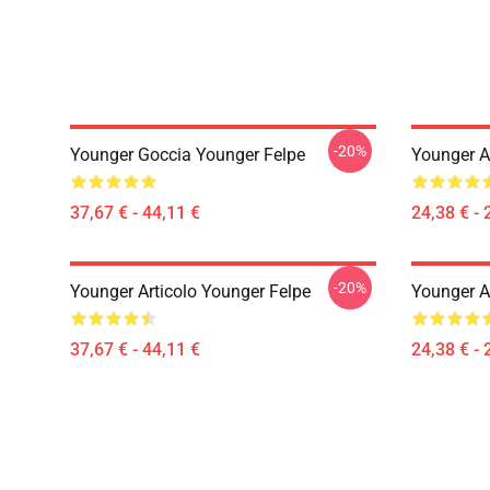
-20%
Younger Goccia Younger Felpe
Younger A
37,67 € - 44,11 €
24,38 € - 
-20%
Younger Articolo Younger Felpe
Younger Ar
37,67 € - 44,11 €
24,38 € - 