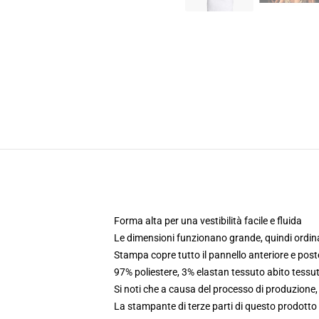
Forma alta per una vestibilità facile e fluida
Le dimensioni funzionano grande, quindi ordina
Stampa copre tutto il pannello anteriore e poste
97% poliestere, 3% elastan tessuto abito tessu
Si noti che a causa del processo di produzione
La stampante di terze parti di questo prodotto 