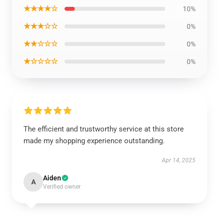
★★★★☆
10%
★★★☆☆
0%
★★☆☆☆
0%
★☆☆☆☆
0%
The efficient and trustworthy service at this store
made my shopping experience outstanding.
Apr 14, 2025
Aiden
A
Verified owner