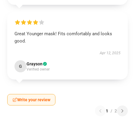
Great Younger mask! Fits comfortably and looks
good.
Apr 12, 2025
Grayson
G
Verified owner
Write your review
1
/
2