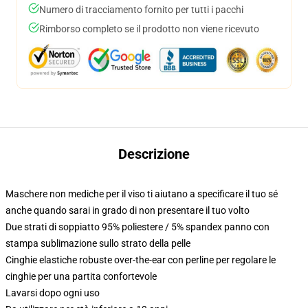
Numero di tracciamento fornito per tutti i pacchi
Rimborso completo se il prodotto non viene ricevuto
Descrizione
Maschere non mediche per il viso ti aiutano a specificare il tuo sé
anche quando sarai in grado di non presentare il tuo volto
Due strati di soppiatto 95% poliestere / 5% spandex panno con
stampa sublimazione sullo strato della pelle
Cinghie elastiche robuste over-the-ear con perline per regolare le
cinghie per una partita confortevole
Lavarsi dopo ogni uso