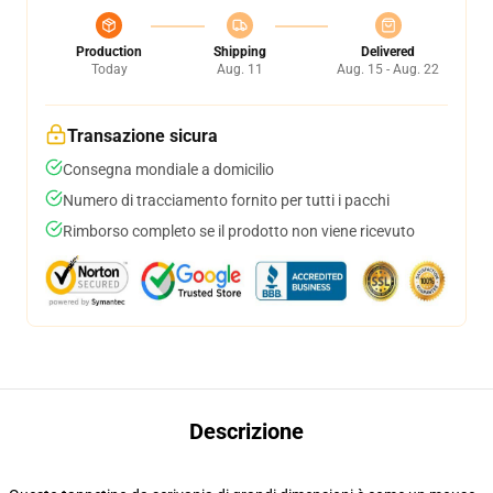
Production
Shipping
Delivered
Today
Aug. 11
Aug. 15 - Aug. 22
Transazione sicura
Consegna mondiale a domicilio
Numero di tracciamento fornito per tutti i pacchi
Rimborso completo se il prodotto non viene ricevuto
Descrizione