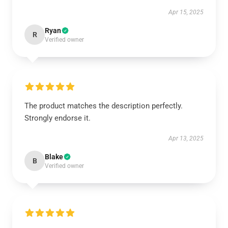
Apr 15, 2025
Ryan
R
Verified owner
The product matches the description perfectly.
Strongly endorse it.
Apr 13, 2025
Blake
B
Verified owner