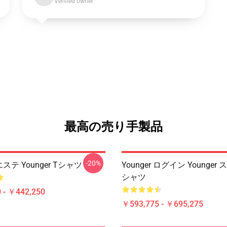
Verified owner
最高の売り手製品
-20%
 エステ Younger Tシャツ
Younger ログイン Younge
シャツ
 - ￥442,250
￥593,775 - ￥695,275