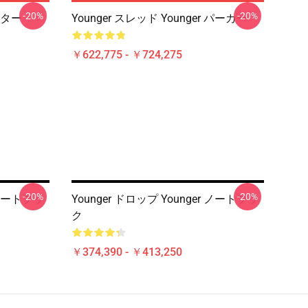
-20%
-20%
ポスター
Younger スレッド Younger パーカー
￥622,775 - ￥724,275
-20%
-20%
r ノートブッ
Younger ドロップ Younger ノートブッ
ク
￥374,390 - ￥413,250