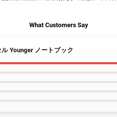
What Customers Say
 カプセル Younger ノートブック