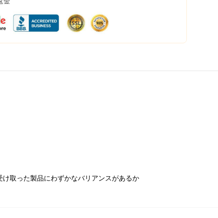
返金
受け取った製品にわずかなバリアンスがあるか