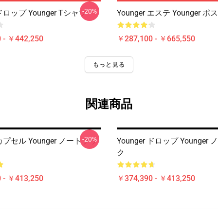
-20%
 ドロップ Younger Tシャツ
Younger エステ Younger 
 - ￥442,250
￥287,100 - ￥665,550
もっと見る
関連商品
-20%
r カプセル Younger ノートブッ
Younger ドロップ Younge
ク
 - ￥413,250
￥374,390 - ￥413,250