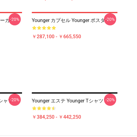
-20%
-20%
 パーカー
Younger カプセル Younger ポスター
￥287,100 - ￥665,550
-20%
-20%
 Tシャツ
Younger エステ Younger Tシャツ
￥384,250 - ￥442,250