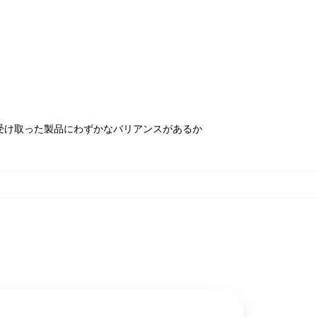
受け取った製品にわずかなバリアンスがあるか