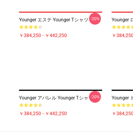
-20%
Younger エステ Younger Tシャツ
Younger
￥384,250 - ￥442,250
￥384,250
-20%
Younger アパレル Younger Tシャツ
Younger
￥384,250 - ￥442,250
￥384,250