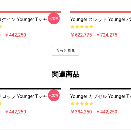
-20%
 ログイン Younger Tシャツ
Younger スレッド Younger
 - ￥442,250
￥622,775 - ￥724,275
もっと見る
関連商品
-20%
 ドロップ Younger Tシャツ
Younger カプセル Younger
 - ￥442,250
￥384,250 - ￥442,250