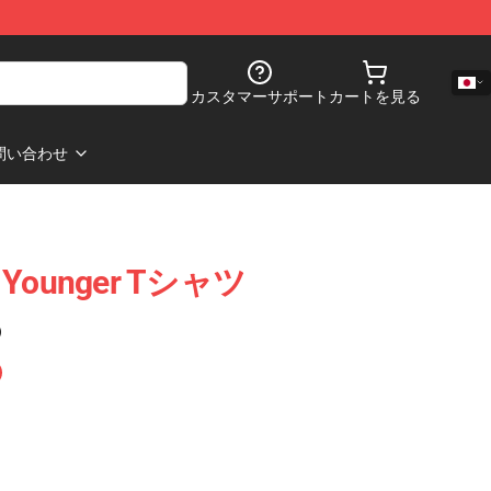
カスタマーサポート
カートを見る
問い合わせ
 Younger Tシャツ
)