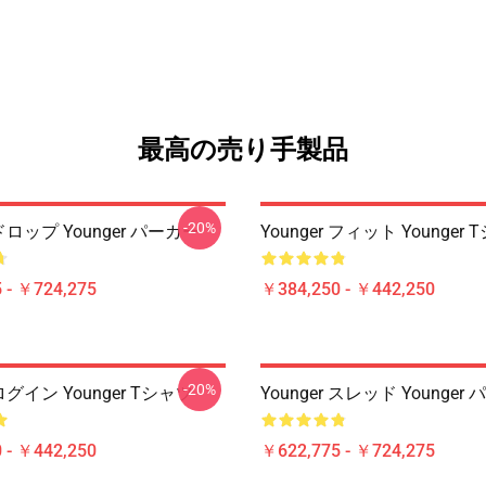
最高の売り手製品
-20%
 ドロップ Younger パーカー
Younger フィット Younger
 - ￥724,275
￥384,250 - ￥442,250
-20%
 ログイン Younger Tシャツ
Younger スレッド Younger
 - ￥442,250
￥622,775 - ￥724,275