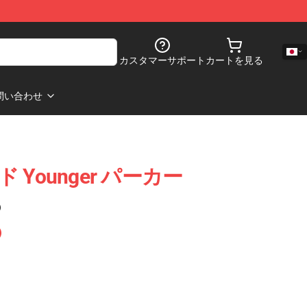
カスタマーサポート
カートを見る
問い合わせ
ッド Younger パーカー
)