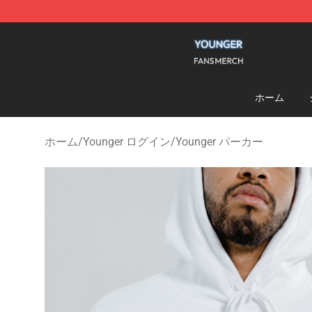
Younger Shop - Official Younger Merchandise Store
ホーム
ホーム
/
Younger ログイン
/
Younger パーカー