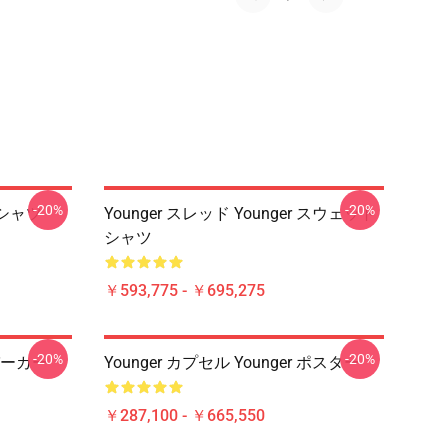
-20%
-20%
 Tシャツ
Younger スレッド Younger スウェット
シャツ
￥593,775 - ￥695,275
-20%
-20%
 パーカー
Younger カプセル Younger ポスター
￥287,100 - ￥665,550