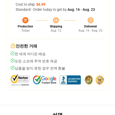
Cost to ship:
$6.99
Standard - Order today to get by
Aug. 16 - Aug. 23
Production
Shipping
Delivered
Today
Aug. 12
Aug. 16 - Aug. 23
안전한 거래
전 세계 어디든 배송
모든 소포에 추적 번호 제공
상품을 받지 못한 경우 전액 환불