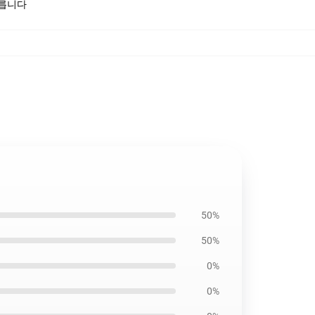
모릅니다
50%
50%
0%
0%