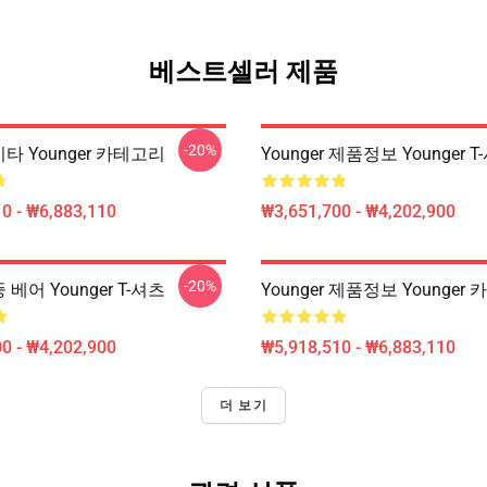
베스트셀러 제품
-20%
 기타 Younger 카테고리
Younger 제품정보 Younger T
0 - ₩6,883,110
₩3,651,700 - ₩4,202,900
-20%
뚱 베어 Younger T-셔츠
Younger 제품정보 Younger
0 - ₩4,202,900
₩5,918,510 - ₩6,883,110
더 보기