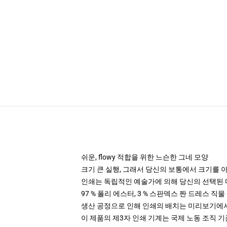
쉬운, flowy 적합을 위한 느슨한 그네 모양
크기 큰 실행, 그래서 당신의 보통에서 크기를 
인쇄는 독립적인 예술가에 의해 당신의 선택된 
97 % 폴리 에스터, 3 % 스판덱스 짠 드레스 직
생산 공정으로 인해 인쇄의 배치는 미리보기에서
이 제품의 제3자 인쇄 기계는 국제 노동 조직 