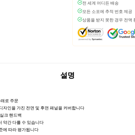
전 세계 어디든 배송
모든 소포에 추적 번호 제공
상품을 받지 못한 경우 전액
설명
아래로 주문
디자인을 가진 전면 및 후면 패널을 커버합니다
물 실크 핸드백
 약간 다를 수 있습니다
기준에 따라 평가됩니다