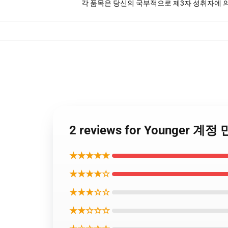
각 품목은 당신의 국부적으로 제3자 성취자에 의하
2 reviews for Younger 
★★★★★
★★★★☆
★★★☆☆
★★☆☆☆