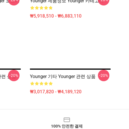
ger 포스터
Younger 제품정보 Younger 카테고리
₩5,918,510 - ₩6,883,110
-20%
-20%
 관련 상품
Younger 기타 Younger 관련 상품
₩3,017,820 - ₩4,189,120
100% 안전한 결제