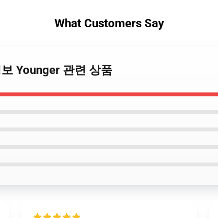
What Customers Say
제품정보 Younger 관련 상품