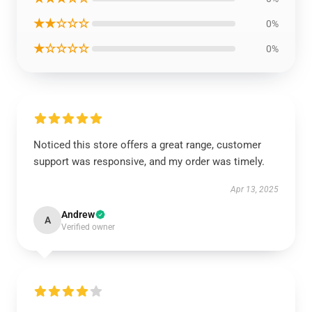
★★☆☆☆
0%
★☆☆☆☆
0%
Noticed this store offers a great range, customer
support was responsive, and my order was timely.
Apr 13, 2025
Andrew
A
Verified owner