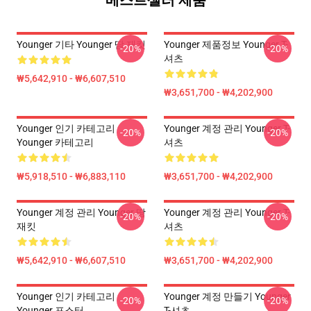
베스트셀러 제품
Younger 기타 Younger 땀 재킷
Younger 제품정보 Younger T-
-20%
-20%
셔츠
₩5,642,910 - ₩6,607,510
₩3,651,700 - ₩4,202,900
Younger 인기 카테고리
Younger 계정 관리 Younger T-
-20%
-20%
Younger 카테고리
셔츠
₩5,918,510 - ₩6,883,110
₩3,651,700 - ₩4,202,900
Younger 계정 관리 Younger 땀
Younger 계정 관리 Younger T-
-20%
-20%
재킷
셔츠
₩5,642,910 - ₩6,607,510
₩3,651,700 - ₩4,202,900
Younger 인기 카테고리
Younger 계정 만들기 Younger
-20%
-20%
Younger 포스터
T-셔츠