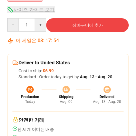
사이즈 가이드 보기
Quantity
장바구니에 추가
이 세일은
03
:
17
:
53
Deliver to United States
Cost to ship:
$6.99
Standard - Order today to get by
Aug. 13 - Aug. 20
Production
Shipping
Delivered
Today
Aug. 09
Aug. 13 - Aug. 20
안전한 거래
전 세계 어디든 배송