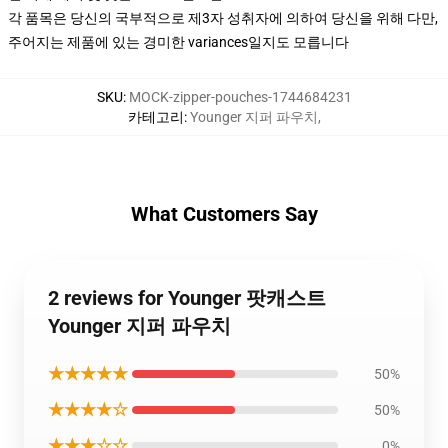
각 품목은 당신의 국부적으로 제3자 성취자에 의하여 당신을 위해 다만,
주어지는 제품에 있는 경미한 variances일지도 모릅니다
SKU
:
MOCK-zipper-pouches-1744684231
카테고리
:
Younger 지퍼 파우치
,
What Customers Say
2 reviews for Younger 팟캐스트
Younger 지퍼 파우치
★★★★★
50%
★★★★☆
50%
★★★☆☆
0%