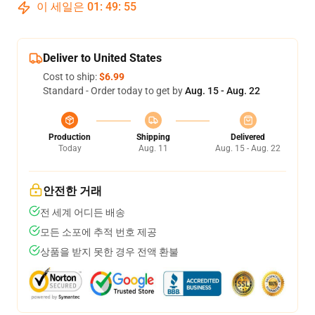
이 세일은
01
:
49
:
54
Deliver to United States
Cost to ship:
$6.99
Standard - Order today to get by
Aug. 15 - Aug. 22
Production
Shipping
Delivered
Today
Aug. 11
Aug. 15 - Aug. 22
안전한 거래
전 세계 어디든 배송
모든 소포에 추적 번호 제공
상품을 받지 못한 경우 전액 환불