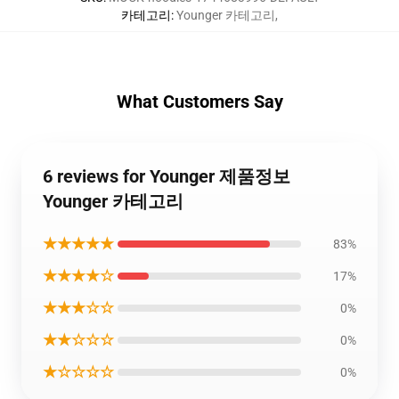
카테고리
:
Younger 카테고리
,
What Customers Say
6 reviews for Younger 제품정보
Younger 카테고리
★★★★★
83%
★★★★☆
17%
★★★☆☆
0%
★★☆☆☆
0%
★☆☆☆☆
0%