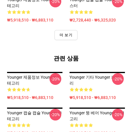
-20%
-20%
테고리
스터
₩5,918,510 - ₩6,883,110
₩2,728,440 - ₩6,325,020
더 보기
관련 상품
Younger 제품정보 Younger 카
Younger 기타 Younger 카테고
-20%
-20%
테고리
리
₩5,918,510 - ₩6,883,110
₩5,918,510 - ₩6,883,110
Younger 캡슐 캡슐 Younger 카
Younger 뚱 베어 Younger 카테
-20%
-20%
테고리
고리