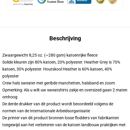
Beschrijving
Zwaargewicht 8,25 oz. (~280 gsm) katoenrijke fleece
Solide kleuren zijn 80% katoen, 20% polyester. Heather Grey is 70%
katoen, 30% polyester. Houtskool Heather is 60% katoen, 40%
polyester
Crew hals sweater met geribde manchetten, halsband en zoom
Opmerking: Als u wilt uw sweatshirts zakje en oversized gaan 2 maten
omhoog
De derde drukker van dit product wordt beoordeeld volgens de
normen van de Internationale Arbeidsorganisatie
De printer van dit product bronnen losse flodders van fabrikanten
toegewijd aan het verbeteren van de katoen landbouw praktijken met