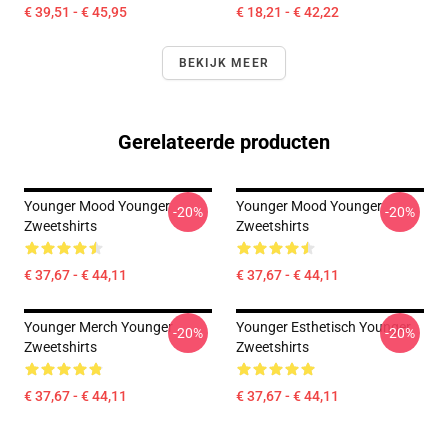
€ 39,51 - € 45,95
€ 18,21 - € 42,22
BEKIJK MEER
Gerelateerde producten
Younger Mood Younger
Younger Mood Younger
-20%
-20%
Zweetshirts
Zweetshirts
€ 37,67 - € 44,11
€ 37,67 - € 44,11
Younger Merch Younger
Younger Esthetisch Younger
-20%
-20%
Zweetshirts
Zweetshirts
€ 37,67 - € 44,11
€ 37,67 - € 44,11