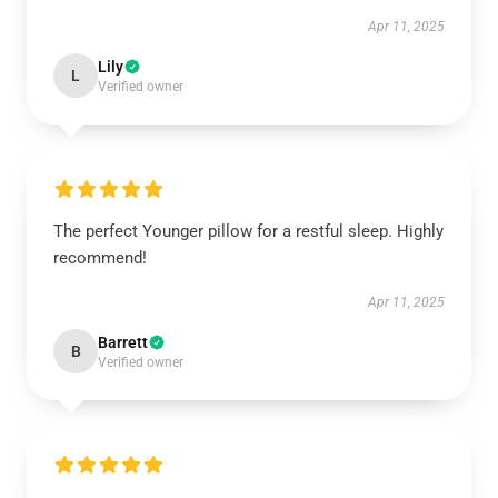
Apr 11, 2025
Lily
L
Verified owner
The perfect Younger pillow for a restful sleep. Highly
recommend!
Apr 11, 2025
Barrett
B
Verified owner