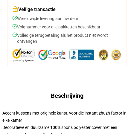
Veilige transactie
Wereldwijde levering aan uw deur
Volgnummer voor alle pakketten beschikbaar
Volledige terugbetaling als het product niet wordt
ontvangen
Beschrijving
Accent kussens met originele kunst, voor die instant zhuzh factor in
elke kamer
Decoratieve en duurzame 100% spons polyester cover met een