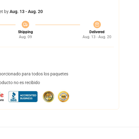
et by
Aug. 13 - Aug. 20
Shipping
Delivered
Aug. 09
Aug. 13 - Aug. 20
orcionado para todos los paquetes
oducto no es recibido