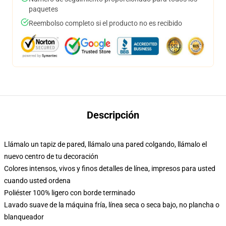
paquetes
Reembolso completo si el producto no es recibido
Descripción
Llámalo un tapiz de pared, llámalo una pared colgando, llámalo el
nuevo centro de tu decoración
Colores intensos, vivos y finos detalles de línea, impresos para usted
cuando usted ordena
Poliéster 100% ligero con borde terminado
Lavado suave de la máquina fría, línea seca o seca bajo, no plancha o
blanqueador