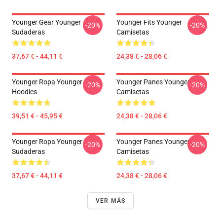
Younger Gear Younger
Younger Fits Younger
-20%
-20%
Sudaderas
Camisetas
37,67 € - 44,11 €
24,38 € - 28,06 €
Younger Ropa Younger
Younger Panes Younger
-20%
-20%
Hoodies
Camisetas
39,51 € - 45,95 €
24,38 € - 28,06 €
Younger Ropa Younger
Younger Panes Younger
-20%
-20%
Sudaderas
Camisetas
37,67 € - 44,11 €
24,38 € - 28,06 €
VER MÁS