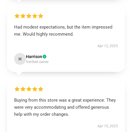
Had modest expectations, but the item impressed
me. Would highly recommend.
Apr 12, 2025
Harrison
H
Verified owner
Buying from this store was a great experience. They
were very accommodating and offered generous
help with my order changes.
Apr 10, 2025