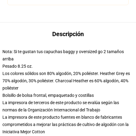
Descripción
Nota: Si te gustan tus capuchas baggy y oversized go 2 tamaños
arriba
Pesado 8.25 oz.
Los colores sólidos son 80% algodón, 20% poliéster. Heather Grey es
70% algodón, 30% poliéster. Charcoal Heather es 60% algodón, 40%
poliéster
Bolsillo de bolsa frontal, empaquetado y costillas
La impresora de terceros de este producto se evalúa según las
normas de la Organización Internacional del Trabajo
La impresora de este producto fuentes en blanco de fabricantes
comprometidos a mejorar las prácticas de cultivo de algodón con la
Iniciativa Mejor Cotton