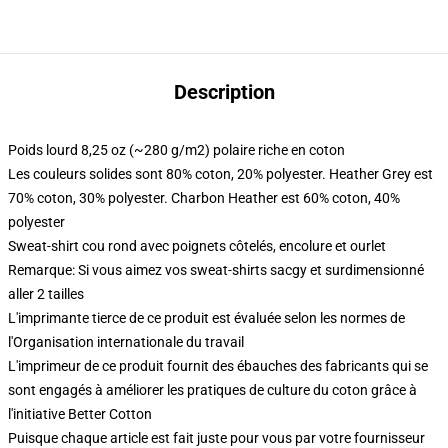
Description
Poids lourd 8,25 oz (~280 g/m2) polaire riche en coton
Les couleurs solides sont 80% coton, 20% polyester. Heather Grey est
70% coton, 30% polyester. Charbon Heather est 60% coton, 40%
polyester
Sweat-shirt cou rond avec poignets côtelés, encolure et ourlet
Remarque: Si vous aimez vos sweat-shirts sacgy et surdimensionné
aller 2 tailles
L'imprimante tierce de ce produit est évaluée selon les normes de
l'Organisation internationale du travail
L'imprimeur de ce produit fournit des ébauches des fabricants qui se
sont engagés à améliorer les pratiques de culture du coton grâce à
l'initiative Better Cotton
Puisque chaque article est fait juste pour vous par votre fournisseur