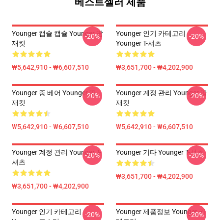
베스트셀러 제품
Younger 캡슐 캡슐 Younger 땀
Younger 인기 카테고리
-20%
-20%
재킷
Younger T-셔츠
₩5,642,910 - ₩6,607,510
₩3,651,700 - ₩4,202,900
Younger 뚱 베어 Younger 땀
Younger 계정 관리 Younger 땀
-20%
-20%
재킷
재킷
₩5,642,910 - ₩6,607,510
₩5,642,910 - ₩6,607,510
Younger 계정 관리 Younger T-
Younger 기타 Younger T-셔츠
-20%
-20%
셔츠
₩3,651,700 - ₩4,202,900
₩3,651,700 - ₩4,202,900
Younger 인기 카테고리
Younger 제품정보 Younger 카
-20%
-20%