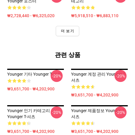
Younger 포스터
테고리
₩2,728,440 - ₩6,325,020
₩5,918,510 - ₩6,883,110
더 보기
관련 상품
Younger 기타 Younger T-셔츠
Younger 계정 관리 Younger T-
-20%
-20%
셔츠
₩3,651,700 - ₩4,202,900
₩3,651,700 - ₩4,202,900
Younger 인기 카테고리
Younger 제품정보 Younger T-
-20%
-20%
Younger T-셔츠
셔츠
₩3,651,700 - ₩4,202,900
₩3,651,700 - ₩4,202,900