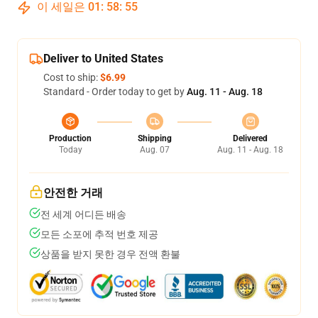
이 세일은
01
:
58
:
54
Deliver to United States
Cost to ship:
$6.99
Standard - Order today to get by
Aug. 11 - Aug. 18
Production
Shipping
Delivered
Today
Aug. 07
Aug. 11 - Aug. 18
안전한 거래
전 세계 어디든 배송
모든 소포에 추적 번호 제공
상품을 받지 못한 경우 전액 환불