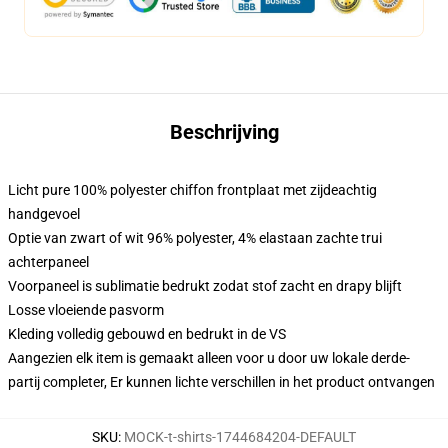
Beschrijving
Licht pure 100% polyester chiffon frontplaat met zijdeachtig
handgevoel
Optie van zwart of wit 96% polyester, 4% elastaan zachte trui
achterpaneel
Voorpaneel is sublimatie bedrukt zodat stof zacht en drapy blijft
Losse vloeiende pasvorm
Kleding volledig gebouwd en bedrukt in de VS
Aangezien elk item is gemaakt alleen voor u door uw lokale derde-
partij completer, Er kunnen lichte verschillen in het product ontvangen
SKU
:
MOCK-t-shirts-1744684204-DEFAULT