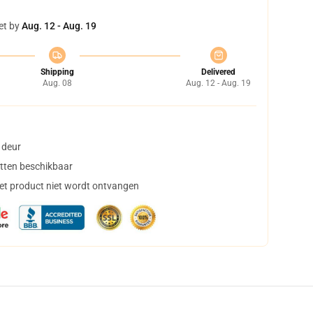
et by
Aug. 12 - Aug. 19
Shipping
Delivered
Aug. 08
Aug. 12 - Aug. 19
 deur
tten beschikbaar
het product niet wordt ontvangen