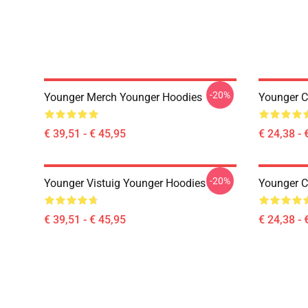
-20%
Younger Merch Younger Hoodies
Younger C
€ 39,51 - € 45,95
€ 24,38 - 
-20%
Younger Vistuig Younger Hoodies
Younger C
€ 39,51 - € 45,95
€ 24,38 - 