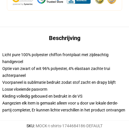
Beschrijving
Licht pure 100% polyester chiffon frontplaat met zijdeachtig
handgevoel
Optie van zwart of wit 96% polyester, 4% elastaan zachte trui
achterpaneel
Voorpaneel is sublimatie bedrukt zodat stof zacht en drapy blijft
Losse vloeiende pasvorm
Kleding volledig gebouwd en bedrukt in de VS
Aangezien elk item is gemaakt alleen voor u door uw lokale derde-
partij completer, Er kunnen lichte verschillen in het product ontvangen
SKU
:
MOCK-t-shirts-1744684186-DEFAULT