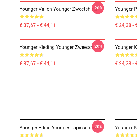
-20%
Younger Vallen Younger Zweetshirts
Younger P
€ 37,67 - € 44,11
€ 24,38 - 
-20%
Younger Kleding Younger Zweetshirts
Younger K
€ 37,67 - € 44,11
€ 24,38 - 
-20%
Younger Editie Younger Tapisserieën
Younger K