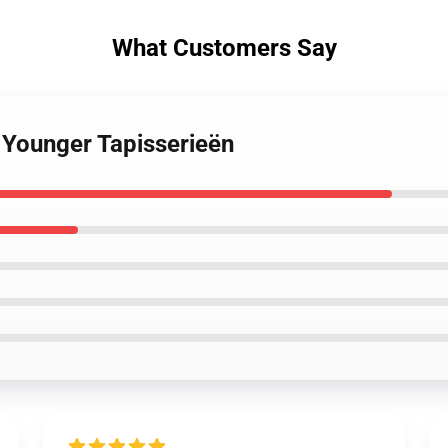
What Customers Say
 Younger Tapisserieën