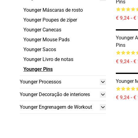
Pins
Younger Máscaras de rosto
€ 9,24 - €
Younger Poupes de zíper
Younger Canecas
Younger A
Younger Mouse Pads
Pins
Younger Sacos
Younger Livro de notas
€ 9,24 - €
Younger Pins
Younger M
Younger Processos
Younger Decoração de interiores
€ 9,24 - €
Younger Engrenagem de Workout