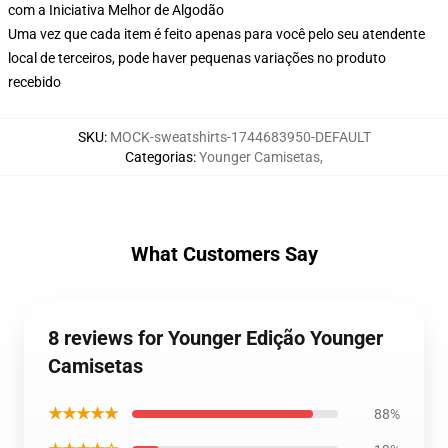
com a Iniciativa Melhor de Algodão
Uma vez que cada item é feito apenas para você pelo seu atendente
local de terceiros, pode haver pequenas variações no produto
recebido
SKU
:
MOCK-sweatshirts-1744683950-DEFAULT
Categorias
:
Younger Camisetas
,
What Customers Say
8 reviews for Younger Edição Younger
Camisetas
★★★★★
88%