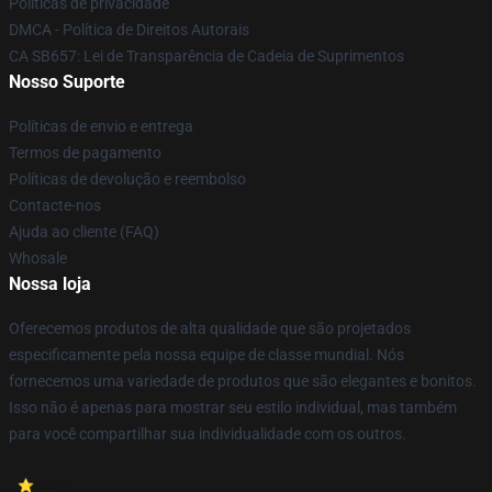
Políticas de privacidade
DMCA - Política de Direitos Autorais
CA SB657: Lei de Transparência de Cadeia de Suprimentos
Nosso Suporte
Políticas de envio e entrega
Termos de pagamento
Políticas de devolução e reembolso
Contacte-nos
Ajuda ao cliente (FAQ)
Whosale
Nossa loja
Oferecemos produtos de alta qualidade que são projetados
especificamente pela nossa equipe de classe mundial. Nós
fornecemos uma variedade de produtos que são elegantes e bonitos.
Isso não é apenas para mostrar seu estilo individual, mas também
para você compartilhar sua individualidade com os outros.