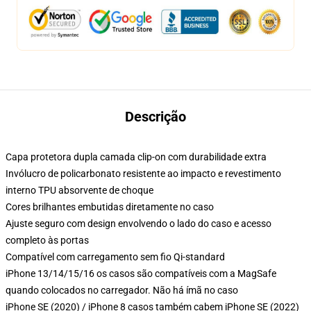
Descrição
Capa protetora dupla camada clip-on com durabilidade extra
Invólucro de policarbonato resistente ao impacto e revestimento
interno TPU absorvente de choque
Cores brilhantes embutidas diretamente no caso
Ajuste seguro com design envolvendo o lado do caso e acesso
completo às portas
Compatível com carregamento sem fio Qi-standard
iPhone 13/14/15/16 os casos são compatíveis com a MagSafe
quando colocados no carregador. Não há ímã no caso
iPhone SE (2020) / iPhone 8 casos também cabem iPhone SE (2022)