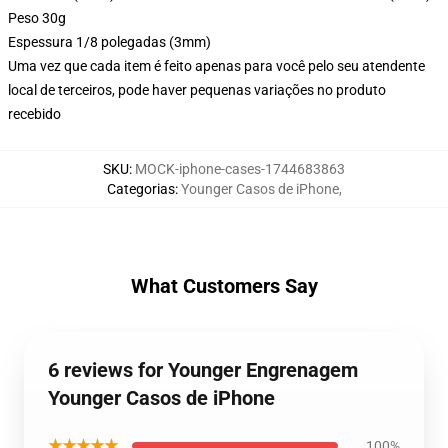
Peso 30g
Espessura 1/8 polegadas (3mm)
Uma vez que cada item é feito apenas para você pelo seu atendente
local de terceiros, pode haver pequenas variações no produto
recebido
SKU
:
MOCK-iphone-cases-1744683863
Categorias
:
Younger Casos de iPhone
,
What Customers Say
6 reviews for Younger Engrenagem
Younger Casos de iPhone
★★★★★
100%