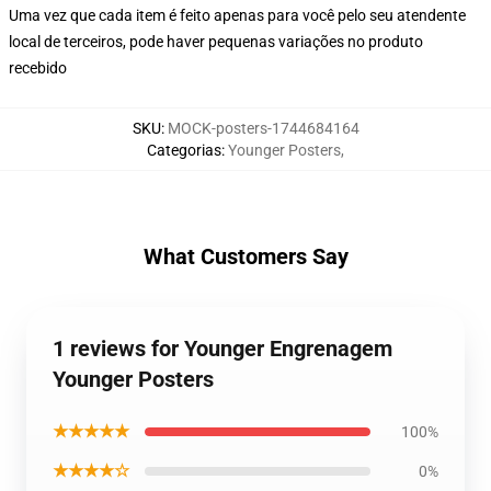
Uma vez que cada item é feito apenas para você pelo seu atendente
local de terceiros, pode haver pequenas variações no produto
recebido
SKU
:
MOCK-posters-1744684164
Categorias
:
Younger Posters
,
What Customers Say
1 reviews for Younger Engrenagem
Younger Posters
★★★★★
100%
★★★★☆
0%