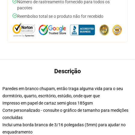
Número de rastreamento fornecido para todos os
pacotes
Reembolso total se o produto não for recebido
Descrição
Paredes em branco chupam, então traga alguma vida para o seu
dormitório, quarto, escritório, estúdio, onde quer que
Impresso em papel de cartaz semi gloss 185gsm
Corte personalizado - consulte o gráfico de tamanho para medições
concluídas
Inclui uma borda branca de 3/16 polegadas (5mm) para ajudar no
enquadramento