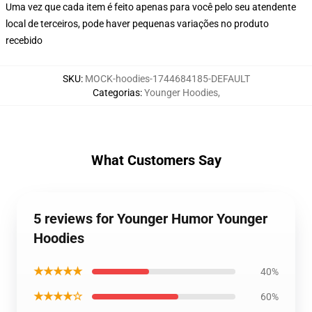
Uma vez que cada item é feito apenas para você pelo seu atendente
local de terceiros, pode haver pequenas variações no produto
recebido
SKU
:
MOCK-hoodies-1744684185-DEFAULT
Categorias
:
Younger Hoodies
,
What Customers Say
5 reviews for Younger Humor Younger
Hoodies
★★★★★
40%
★★★★☆
60%